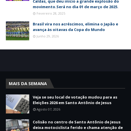
Caldas, que deu início a grande explosão do
movimento.Será no dia 01 de março de 2025.
Fevereiro 28, 2025
Brasil vira nos acréscimos, elimina o Japão e
avança às oitavas da Copa do Mundo
Junho 29, 2026
MAIS DA SEMANA
Veja se seu local de votação mudou para as
Eleições 2026 em Santo Antônio de Jesus
Agosto 07, 2026
Colisão no centro de Santo Antônio de Jesus
deixa motociclista ferido e chama atenção de