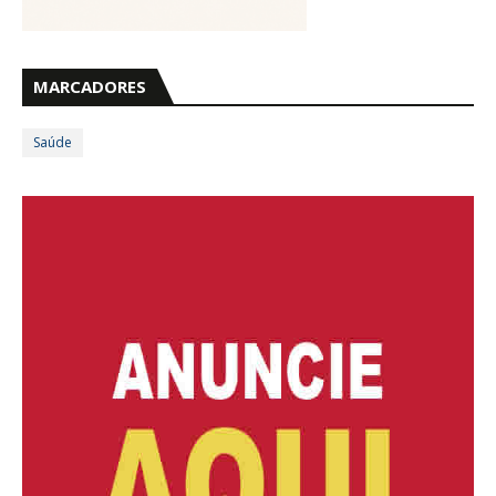
MARCADORES
Saúde