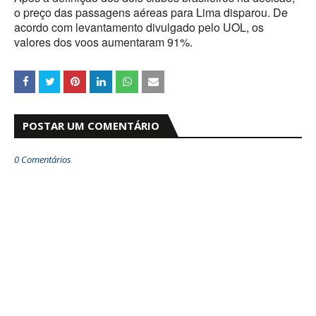
o preço das passagens aéreas para Lima disparou. De
acordo com levantamento divulgado pelo UOL, os
valores dos voos aumentaram 91%.
POSTAR UM COMENTÁRIO
0 Comentários