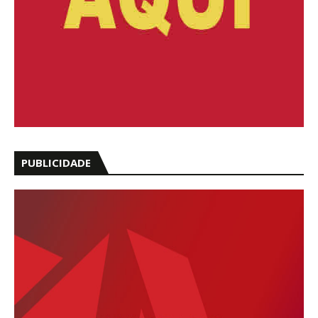
PUBLICIDADE