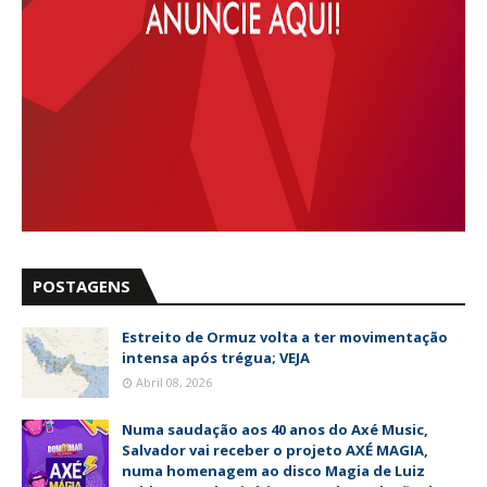
POSTAGENS
Estreito de Ormuz volta a ter movimentação
intensa após trégua; VEJA
Abril 08, 2026
Numa saudação aos 40 anos do Axé Music,
Salvador vai receber o projeto AXÉ MAGIA,
numa homenagem ao disco Magia de Luiz