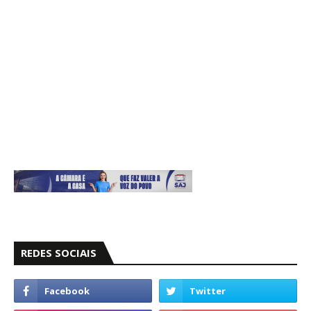
REDES SOCIAIS